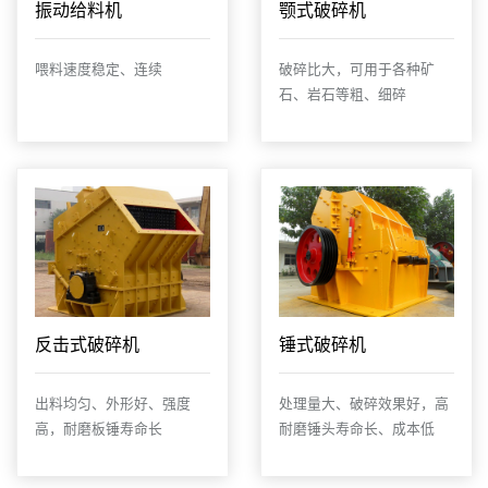
振动给料机
颚式破碎机
喂料速度稳定、连续
破碎比大，可用于各种矿
石、岩石等粗、细碎
反击式破碎机
锤式破碎机
出料均匀、外形好、强度
处理量大、破碎效果好，高
高，耐磨板锤寿命长
耐磨锤头寿命长、成本低