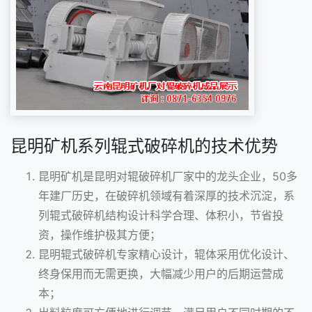
昆明矿机系列辊式破碎机的技术优势
昆明矿机是昆明对辊破碎机厂家中的龙头企业，50多
年建厂历史，在破碎机领域有着深厚的技术沉淀，系
列辊式破碎机结构设计科学合理、体积小，节省投
资，操作维护极其方便；
昆明辊式破碎机专家精心设计，辊体采用优化设计、
终身保用而无需更换，大幅减少用户的后期运营成
本；