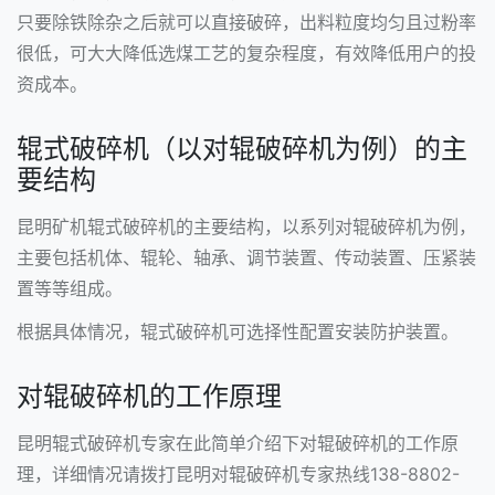
只要除铁除杂之后就可以直接破碎，出料粒度均匀且过粉率
很低，可大大降低选煤工艺的复杂程度，有效降低用户的投
资成本。
辊式破碎机（以对辊破碎机为例）的主
要结构
昆明矿机辊式破碎机的主要结构，以系列对辊破碎机为例，
主要包括机体、辊轮、轴承、调节装置、传动装置、压紧装
置等等组成。
根据具体情况，辊式破碎机可选择性配置安装防护装置。
对辊破碎机的工作原理
昆明辊式破碎机专家在此简单介绍下对辊破碎机的工作原
理，详细情况请拨打昆明对辊破碎机专家热线138-8802-