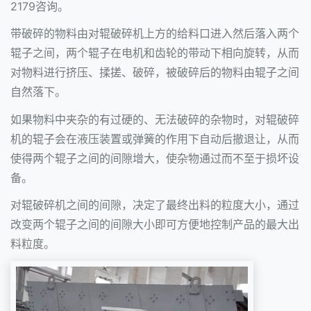
2179咨询。
带破碎的物料由对辊破碎机上方的给料口进入然后落入两个
辊子之间，两个辊子在电机和齿轮的带动下相向旋转，从而
对物料进行挤压、揉搓、破碎，被破碎后的物料由辊子之间
自然落下。
如果物料中夹杂的有过硬的、无法破碎的杂物时，对辊破碎
机的辊子会在液压装置或弹簧的作用下自动后撤退让，从而
使得两个辊子之间的间隙增大，使杂物通过而不至于损坏设
备。
对辊破碎机之间的间隙，决定了最终出料的粒度大小，通过
改变两个辊子之间的间隙大小即可方便地控制产品的最大出
料粒度。