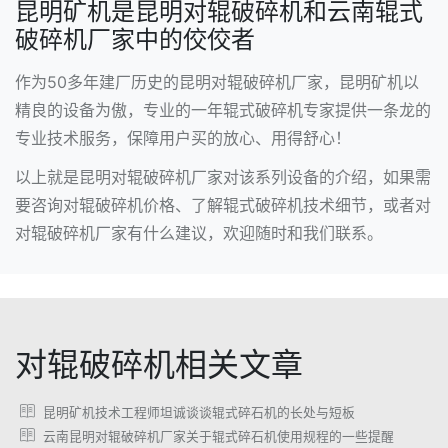
昆明矿机是昆明对辊破碎机和云南辊式
破碎机厂家中的佼佼者
作为50多年建厂历史的昆明对辊破碎机厂家，昆明矿机以
精良的设备为傲，专业的一年辊式破碎机专家提供一条龙的
专业技术服务，保障用户买的放心、用得舒心！
以上就是昆明对辊破碎机厂家对该系列设备的介绍，如果需
要咨询对辊破碎机价格、了解辊式破碎机技术细节，或者对
对辊破碎机厂家有什么建议，欢迎随时和我们联系。
对辊破碎机相关文章
昆明矿机技术工程师坦诚谈谈辊式碎石机的长处与短板
云南昆明对辊破碎机厂家关于辊式碎石机使用规程的一些提醒