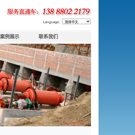
Language:
案例展示
联系我们
下一张