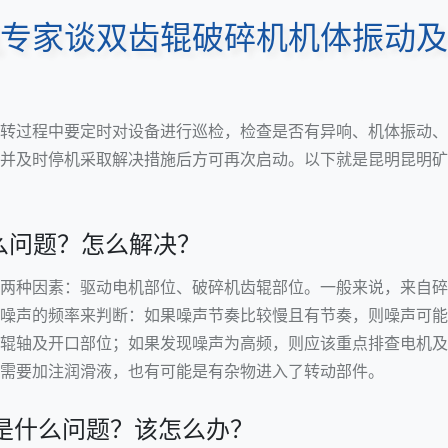
专家谈双齿辊破碎机机体振动及
转过程中要定时对设备进行巡检，检查是否有异响、机体振动、
并及时停机采取解决措施后方可再次启动。以下就是昆明
昆明矿
么问题？怎么解决？
两种因素：驱动电机部位、破碎机齿辊部位。一般来说，来自碎
噪声的频率来判断：如果噪声节奏比较慢且有节奏，则噪声可能
辊轴及开口部位；如果发现噪声为高频，则应该重点排查电机及
需要加注润滑液，也有可能是有杂物进入了转动部件。
动是什么问题？该怎么办？