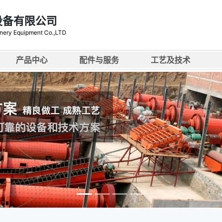
设备有限公司
nery Equipment Co.,LTD
产品中心
配件与服务
工艺及技术