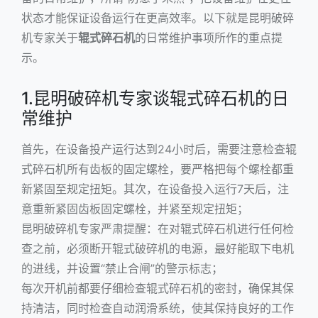
状态才能保证设备运行在更高效率。以下就是昆明破碎
机专家关于
辊式碎石机
的日常维护事项所作的重点提
示。
1.昆明破碎机专家谈辊式碎石机的日
常维护
首先，在设备投产运行达到24小时后，需要注意检查辊
式碎石机所有齿板的固定螺栓，要严格把每个螺栓都重
新紧固至规定扭矩。其次，在设备投入运行7天后，注
意重新紧固齿板固定螺栓，并紧至规定扭矩；
昆明破碎机专家严肃提醒：在对辊式碎石机进行任何检
查之前，必须断开辊式破碎机的电源，最好能取下电机
的进线，并设置“禁止合闸”的警示标志；
每次开机前都要仔细检查辊式碎石机的密封，确保其保
持清洁，同时检查自动润滑系统，使其保持良好的工作