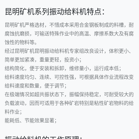
昆明矿机系列振动给料机特点：
昆明矿机严格选材，不惜成本采用合金钢板制成的料槽，耐
腐蚀抗磨损，可输送特殊作业中的高温、摩擦系数大及有腐
蚀性的物料等。
经过昆明矿机昆明振动给料机专家组改良设计，体积更小、
简单更加紧凑，重量更轻，投资小；
结构简化，便于安装和拆卸，维修量小，运行成本低；
给料速度均匀、连续、可控性强，可根据具体作业流程改变
给料速度和数量，便于调节；
在极端情况如超共振状态下，振幅保持稳定，可耐受较大的
负载波动，因而可适用于各种矿岩特别是粘性矿岩物料的给
料作业；
能耗低、节能效果显著；