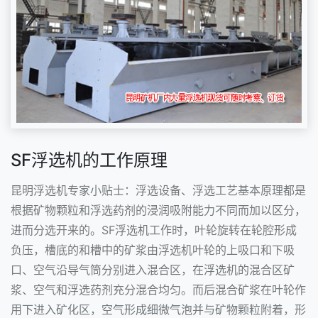
SF浮选机的工作原理
昆明浮选机专家小贴士：浮选设备、浮选工艺基本原理都是
根据矿物颗粒和浮选药剂的浸润吸附能力不同而加以区分，
进而分选开来的。SF浮选机工作时，叶轮旋转在轮腔形成
负压，槽底的和槽中的矿浆由浮选机叶轮的上吸口和下吸
口、空气沿导气筒分别进入混合区，在浮选机的混合区矿
浆、空气和浮选药剂充分混合均匀。而后混合矿浆在叶轮作
用下进入矿化区，空气形成细微气泡并与矿物颗粒附着，形