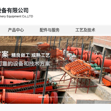
设备有限公司
nery Equipment Co.,LTD
产品中心
配件与服务
工艺及技术