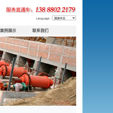
Language:
案例展示
联系我们
下一张