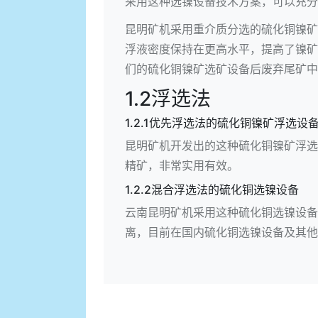
采用这种选镍设备技术方案，可以充分
昆明矿机采用重介质分选的硫化铜镍矿
浮液密度保持在更高水平，提高了镍矿
们的硫化铜镍矿选矿设备后废弃尾矿中
1.2浮选法
1.2.1优先浮选法的硫化铜镍矿浮选设
昆明矿机开发出的这种硫化铜镍矿浮选
精矿，非常实用有效。
1.2.2混合浮选法的硫化铜选镍设备
云南昆明矿机采用这种硫化铜选镍设备
离，目前在国内硫化铜选镍设备及其他