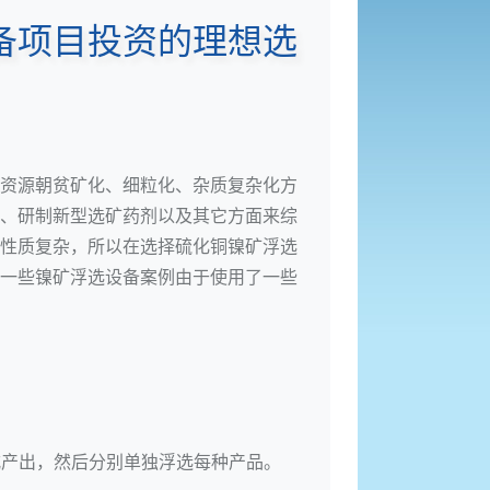
备项目投资的理想选
资源朝贫矿化、细粒化、杂质复杂化方
、研制新型选矿药剂以及其它方面来综
性质复杂，所以在选择硫化铜镍矿浮选
一些镍矿浮选设备案例由于使用了一些
式产出，然后分别单独浮选每种产品。