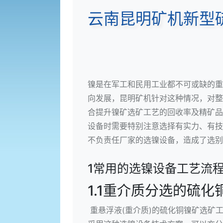
云南昆明矿机新型
镍是在军工和民用工业都不可或缺的重
向发展，昆明矿机针对这种情况，对整
合提升镍矿选矿工艺的回收率及精矿品
设备时需要特别注意选择有实力、有技
不负责任厂家的选镍设备，造成了选别
1常用的选镍设备工艺流
1.1重介质分选的硫
重悬浮液(重介质)的硫化铜镍矿选矿