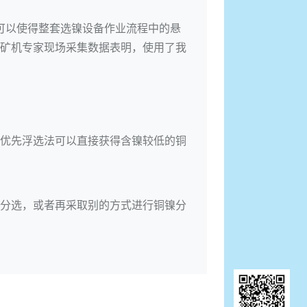
，可以使得整套选镍设备作业流程中的悬
矿机专家现场采集数据表明，使用了我
优先浮选法可以直接获得含镍较低的铜
分选，或者再采取别的方式进行铜镍分