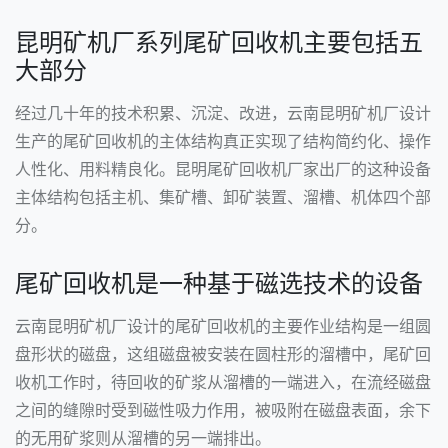
昆明矿机厂系列尾矿回收机主要包括五
大部分
经过几十年的技术积累、沉淀、改进，云南昆明矿机厂设计
生产的尾矿回收机的主体结构真正实现了结构简约化、操作
人性化、用料精良化。昆明尾矿回收机厂家出厂的这种设备
主体结构包括主机、集矿槽、卸矿装置、溜槽、机体四个部
分。
尾矿回收机是一种基于磁选技术的设备
云南昆明矿机厂设计的尾矿回收机的主要作业结构是一组圆
盘形状的磁盘，这组磁盘被安装在圆柱形的溜槽中，尾矿回
收机工作时，待回收的矿浆从溜槽的一端进入，在流经磁盘
之间的缝隙时受到磁性吸力作用，被吸附在磁盘表面，余下
的无用矿浆则从溜槽的另一端排出。