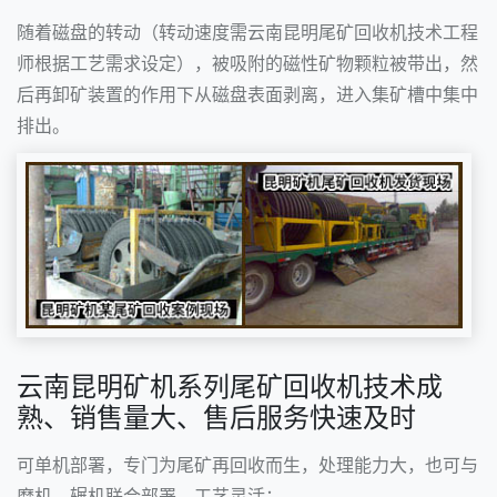
随着磁盘的转动（转动速度需云南昆明尾矿回收机技术工程
师根据工艺需求设定），被吸附的磁性矿物颗粒被带出，然
后再卸矿装置的作用下从磁盘表面剥离，进入集矿槽中集中
排出。
云南昆明矿机系列尾矿回收机技术成
熟、销售量大、售后服务快速及时
可单机部署，专门为尾矿再回收而生，处理能力大，也可与
磨机、辗机联合部署，工艺灵活；