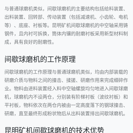
与普通球磨机类似，间歇球磨机的主要结构包括给料装置、
出料装置、回转部、传动装置（包括减速机、小齿轮、电机
等）、底座、衬板等。昆明矿机间歇球磨机的中空轴采用铸
钢件，且内衬可拆换，筒体内镶的耐磨衬板采用新型材料制
成，具有良好的耐磨性。
间歇球磨机的工作原理
间歇球磨机的工作原理与普通球磨机类似，均由内部装载的
研磨介质与物料之间的撞击、揉搓、研磨作用来完成细碎作
业。物料由进料装置经入料中空轴螺旋均匀地进入间歇球磨
机，球磨机内不设两仓，分别装有阶梯衬板（波纹衬板）和
平衬板，物料依次在两仓内被由一定高度落下的钢球撞击、
研磨，直至最终形成粉状物后从出料装置排出间歇球磨机。
昆明矿机间歇球磨机的技术优势