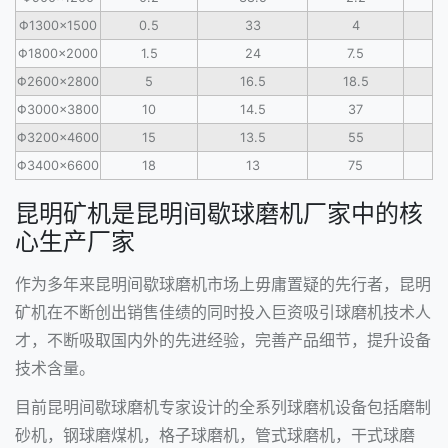
Φ1300×1500
0.5
33
4
Φ1800×2000
1.5
24
7.5
Φ2600×2800
5
16.5
18.5
Φ3000×3800
10
14.5
37
Φ3200×4600
15
13.5
55
Φ3400×6600
18
13
75
昆明矿机是昆明间歇球磨机厂家中的核
心生产厂家
作为多年来昆明间歇球磨机市场上毋庸置疑的先行者，昆明
矿机在不断创出销售佳绩的同时投入巨资吸引球磨机技术人
才，不断吸取国内外的先进经验，完善产品细节，提升设备
技术含量。
目前昆明间歇球磨机专家设计的全系列球磨机设备包括磨
制
砂机
，
钢球磨煤机
，格子球磨机，管式球磨机，干式球磨