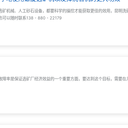
选矿机械、人工砂石设备，都要科学的操控才能获取更佳的效用，昆明洗
时联系138 - 880 - 22179
率
故障率是保证选矿厂经济效益的一个重要方面，要达到这个目标，需要在