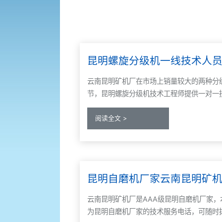
昆明螺旋分级机一线技术人
云南昆明矿机厂在市场上销量较大的两种分
节，昆明螺旋分级机技术工程师提供一对一
阅读全文 >
昆明自磨机厂家云南昆明矿
云南昆明矿机厂是AAA级昆明自磨机厂家，本
为昆明自磨机厂家的技术服务电话，可随时