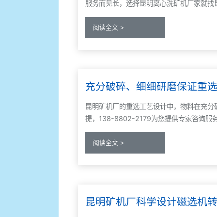
服务而见长，选择昆明离心洗矿机厂家就找
阅读全文 >
充分破碎、细细研磨保证重
昆明矿机厂的重选工艺设计中，物料在充分
提，138-8802-2179为您提供专家咨询服
阅读全文 >
昆明矿机厂科学设计磁选机