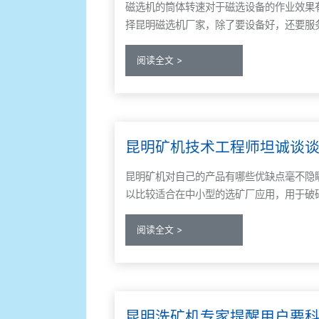
磁选机的筒体转速对于磁选设备的作业效果
择昆明磁选机厂家，除了要设备好，还要服
阅读全文 >
昆明矿机技术工程师坦诚谈
昆明矿机对自己的产品有哪些优缺点毫不隐
以比较适合在中小型的选矿厂应用，用于破
阅读全文 >
昆明洗矿机专家提醒用户要