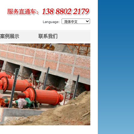
Language:
案例展示
联系我们
下一张