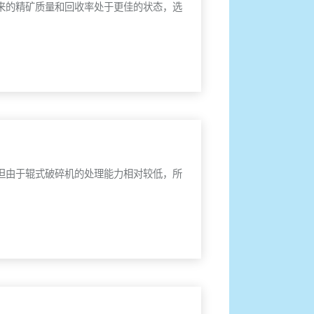
来的精矿质量和回收率处于更佳的状态，选
但由于辊式破碎机的处理能力相对较低，所