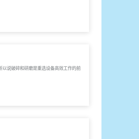
所以说破碎和研磨是重选设备高效工作的前