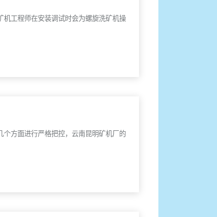
矿机工程师在安装调试时会为螺旋洗矿机操
几个方面进行严格把控，云南昆明矿机厂的