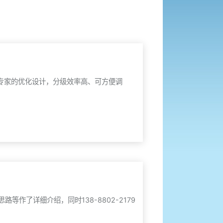
专家的优化设计，分级效率高、可方便调
作了详细介绍，同时138-8802-2179