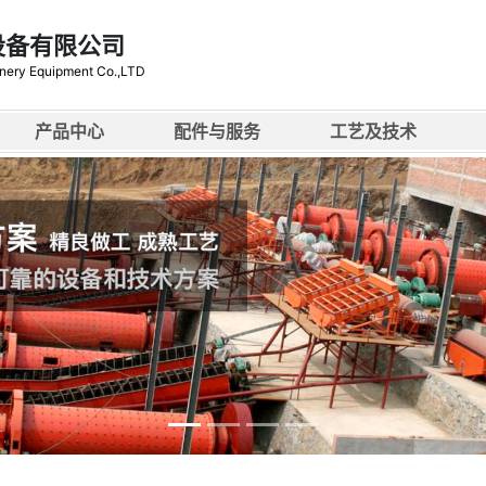
设备有限公司
nery Equipment Co.,LTD
产品中心
配件与服务
工艺及技术