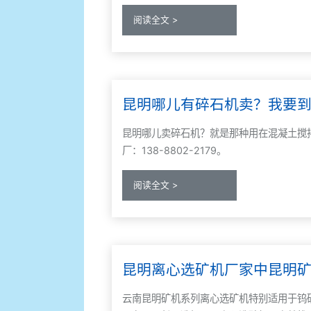
阅读全文 >
昆明哪儿有碎石机卖？我要
昆明哪儿卖碎石机？就是那种用在混凝土搅
厂：138-8802-2179。
阅读全文 >
昆明离心选矿机厂家中昆明
云南昆明矿机系列离心选矿机特别适用于钨