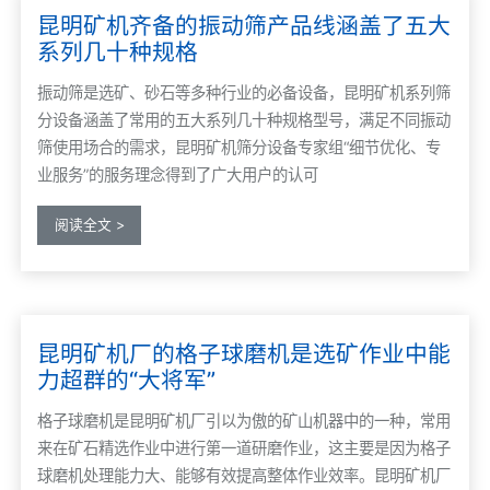
昆明矿机齐备的振动筛产品线涵盖了五大
系列几十种规格
振动筛是选矿、砂石等多种行业的必备设备，昆明矿机系列筛
分设备涵盖了常用的五大系列几十种规格型号，满足不同振动
筛使用场合的需求，昆明矿机筛分设备专家组“细节优化、专
业服务”的服务理念得到了广大用户的认可
阅读全文 >
昆明矿机厂的格子球磨机是选矿作业中能
力超群的“大将军”
格子球磨机是昆明矿机厂引以为傲的矿山机器中的一种，常用
来在矿石精选作业中进行第一道研磨作业，这主要是因为格子
球磨机处理能力大、能够有效提高整体作业效率。昆明矿机厂