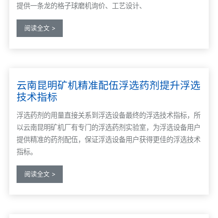
提供一条龙的格子球磨机询价、工艺设计、
阅读全文 >
云南昆明矿机精准配伍浮选药剂提升浮选
技术指标
浮选药剂的用量直接关系到浮选设备最终的浮选技术指标，所
以云南昆明矿机厂有专门的浮选药剂实验室，为浮选设备用户
提供精准的药剂配伍，保证浮选设备用户获得更佳的浮选技术
指标。
阅读全文 >