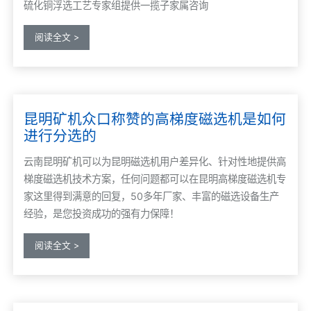
硫化铜浮选工艺专家组提供一揽子家属咨询
阅读全文 >
昆明矿机众口称赞的高梯度磁选机是如何
进行分选的
云南昆明矿机可以为昆明磁选机用户差异化、针对性地提供高
梯度磁选机技术方案，任何问题都可以在昆明高梯度磁选机专
家这里得到满意的回复，50多年厂家、丰富的磁选设备生产
经验，是您投资成功的强有力保障！
阅读全文 >