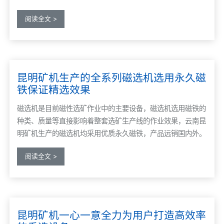
阅读全文 >
昆明矿机生产的全系列磁选机选用永久磁
铁保证精选效果
磁选机是目前磁性选矿作业中的主要设备，磁选机选用磁铁的
种类、质量等直接影响着整套选矿生产线的作业效果，云南昆
明矿机生产的磁选机均采用优质永久磁铁，产品远销国内外。
阅读全文 >
昆明矿机一心一意全力为用户打造高效率