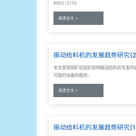
8802-2179
阅读全文 >
振动给料机的发展趋势研究(2
本文是昆明矿机组织昆明振动给料机专家所
可靠的设备和服务。
阅读全文 >
振动给料机的发展趋势研究(1