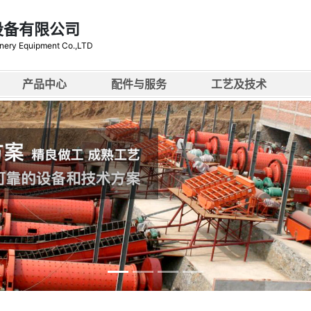
设备有限公司
nery Equipment Co.,LTD
产品中心
配件与服务
工艺及技术