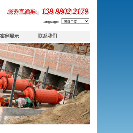
Language:
案例展示
联系我们
下一张