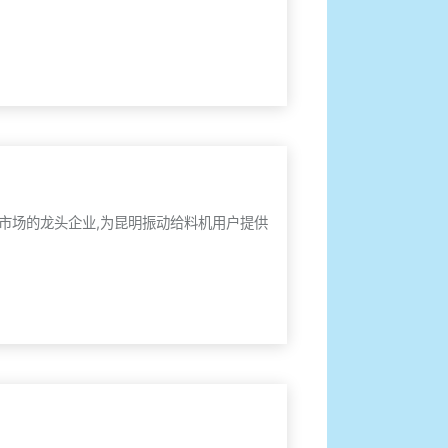
市场的龙头企业,为昆明振动给料机用户提供