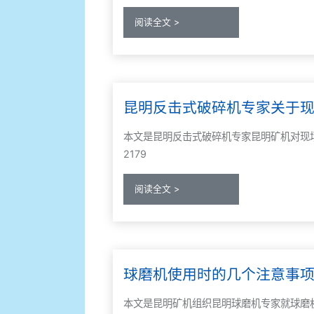
阅读全文 >
昆明反击式破碎机专家关于
本文是昆明反击式破碎机专家昆明矿机对现场操
2179
阅读全文 >
球磨机使用时的几个注意事
本文是昆明矿机组织昆明球磨机专家就球磨机