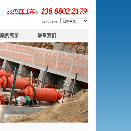
Language:
案例展示
联系我们
下一张