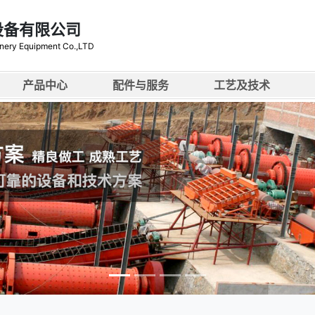
设备有限公司
nery Equipment Co.,LTD
产品中心
配件与服务
工艺及技术