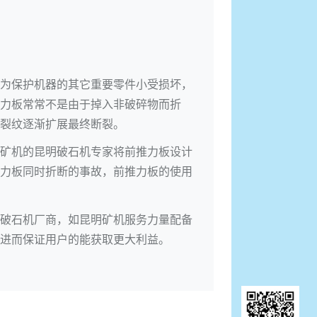
为保护机器的其它重要零件小受损坏，
力板常常不是由于掉入非破碎物而折
裂纹逐渐扩展最终断裂。
矿机的昆明破石机专家将前推力板设计
力板同时折断的事故，前推力板的使用
破石机厂商，如昆明矿机服务力量配备
进而保证用户的能获取更大利益。