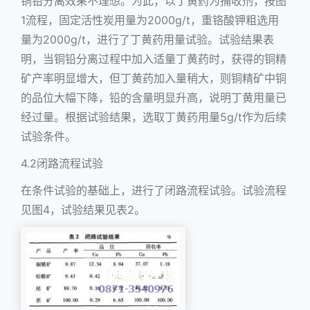
铜铅分离效果不理想。为此，以丁黄药为捕收剂，按图
1流程，固定活性炭用量为2000g/t，重铬酸钾粗选用
量为2000g/t，进行了丁黄药用量试验。试验结果表
明，当铜铅分离过程中加入适量丁黄药时，获得的铜精
矿产率明显增大，但丁黄药加入量稍大，则铜精矿中铜
的品位大幅下降，铅的含量明显升高，说明丁黄用量已
经过量。根据试验结果，选取丁黄药用量5g/t作为后续
试验条件。
4.2闭路流程试验
在条件试验的基础上，进行了闭路流程试验。试验流程
见图4，试验结果见表2。