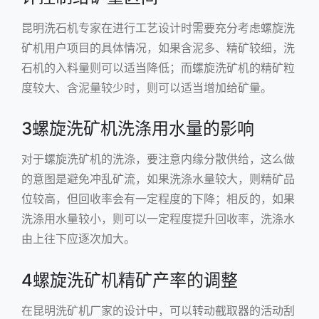
昆明洗石机专家在进行工艺设计时需要充分考虑螺旋洗
矿机用户项目的具体情况，如果含泥多、精矿较细，洗
石机的入料量则可以适当降低；而螺旋洗矿机的精矿粒
度较大、含泥量较少时，则可以适当增加给矿量。
3螺旋洗矿机洗涤用水量的影响
对于螺旋洗矿机的洗涤，要注意内缘分散供给，这么做
的意图是避免冲乱矿流，如果洗涤水量较大，则精矿品
位较高，但回收率会有一定程度的下降；相反的，如果
洗涤用水量较小，则可以一定程度提升回收率，洗涤水
由上往下应逐次加大。
4螺旋洗矿机精矿产率的调整
在昆明洗矿机厂家的设计中，可以转动截取器的活动刮