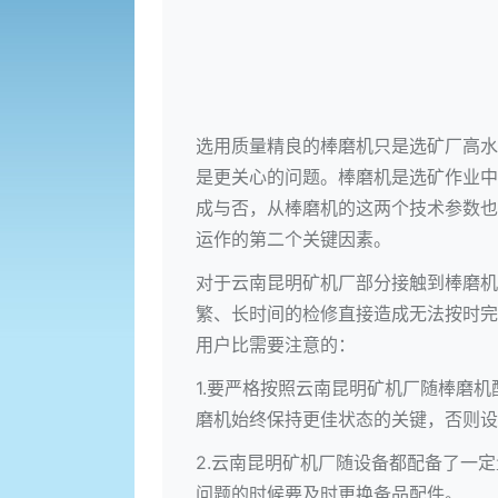
选用质量精良的棒磨机只是选矿厂高水
是更关心的问题。棒磨机是选矿作业中
成与否，从棒磨机的这两个技术参数也
运作的第二个关键因素。
对于云南昆明矿机厂部分接触到棒磨机
繁、长时间的检修直接造成无法按时完
用户比需要注意的：
1.要严格按照云南昆明矿机厂随棒磨
磨机始终保持更佳状态的关键，否则设
2.云南昆明矿机厂随设备都配备了一
问题的时候要及时更换备品配件。