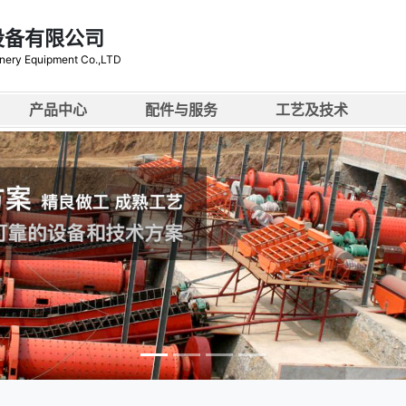
设备有限公司
nery Equipment Co.,LTD
产品中心
配件与服务
工艺及技术