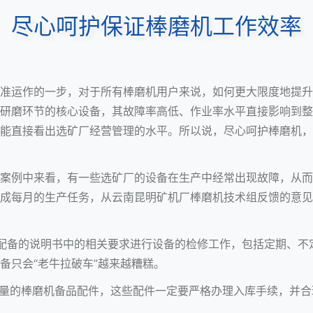
尽心呵护保证棒磨机工作效率
准运作的一步，对于所有棒磨机用户来说，如何更大限度地提升
研磨环节的核心设备，其故障率高低、作业率水平直接影响到整
能直接看出选矿厂经营管理的水平。所以说，尽心呵护棒磨机，
案例中来看，有一些选矿厂的设备在生产中经常出现故障，从而
成每月的生产任务，从云南昆明矿机厂棒磨机技术组反馈的意见
机配备的说明书中的相关要求进行设备的检修工作，包括定期、不
备只会“老牛拉破车”越来越糟糕。
定量的棒磨机备品配件，这些配件一定要严格办理入库手续，并