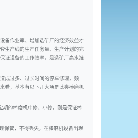
设备作业率、增加选矿厂的经济效益才
套生产线的生产任务量、生产计划的完
保证设备的工作效率，是选矿厂高水准
造成过多、过长时间的停车修理，频
来看，基本有以下几大项是此类棒磨机
定期的棒磨机中修、小修，则是保证棒
合理保管，不得丢失，在棒磨机设备出现