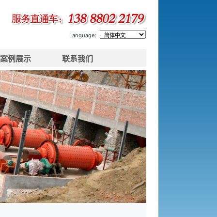
Language:
案例展示
联系我们
下一张