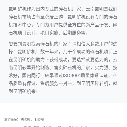
昆明矿机作为国内专业的碎石机厂家，云南昆明是我们
碎石机市场占有量稳居上游，昆明矿机设有专门的碎石
机技术中心，专门为用户提供全方位的新产品研发、碎
石机项目设计、项目实施、后期服务等。
想要到昆明找卖碎石机的厂家？请相信大多数用户的选
择：昆明矿机！数十年来，几千个成功的碎石机项目正
在昆明矿机的助力下获得成功，要选择就要选对的，云
南昆明较早开始制造、售卖碎石机的厂家，实力强、技
术好，国内同行业较早通过ISO9001质量体系认证，产
品质量有保证、售后服务一对一，到昆明买碎石机，就
到昆明矿机来！
友情链接：
跳汰机
、
打砂机