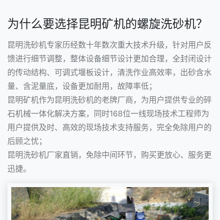
为什么要选择昆明矿机的螺旋洗砂机？
昆明洗砂机专家历经数十年数次重大技术升级，针对用户反
馈进行细节调整，整体设备细节设计更加合理，全封闭设计
的传动结构、可调式堰板设计，清洗作业高效率，出砂含水
量、含泥量底，设备更加耐用，故障率低；
昆明矿机作为昆明洗砂机的老牌厂商，为用户提供专业的碎
石机械一体化解决方案，同时168位一线现场技术工程师为
用户提供及时、高效的现场技术支持服务，完全免除用户的
后顾之忧；
昆明洗砂机厂家直销，免除中间环节，购买更放心、服务更
迅捷。