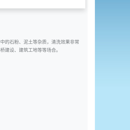
石中的石粉、泥土等杂质，清洗效果非常
路桥建设、建筑工地等等场合。