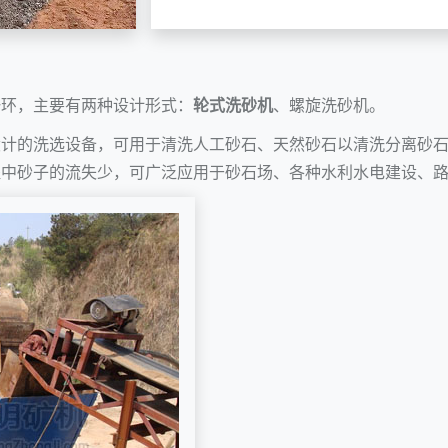
一环，主要有两种设计形式：
轮式洗砂机
、
螺旋洗砂机
。
设计的洗选设备，可用于清洗人工砂石、天然砂石以清洗分离砂
程中砂子的流失少，可广泛应用于砂石场、各种水利水电建设、