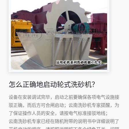
怎么正确地启动轮式洗砂机？
设备在安装调试完毕，启动之前要确保各项电气设施接
驳正确，而后方可合闸启动；云南洗砂机专家提醒，为
了保证操作人员的安全，请按电气标准接驳地线；
云南洗砂机专家已经在随机附带的说明书中详细说明了