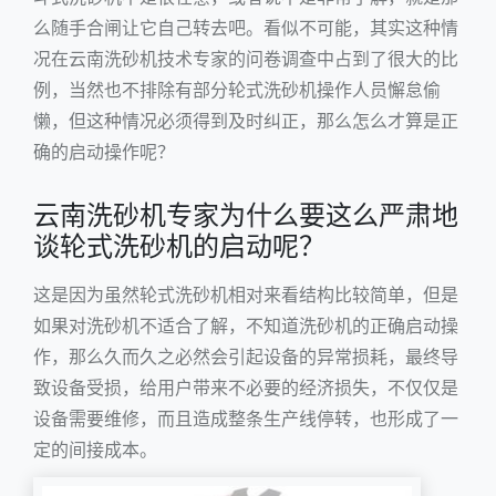
么随手合闸让它自己转去吧。看似不可能，其实这种情
况在云南洗砂机技术专家的问卷调查中占到了很大的比
例，当然也不排除有部分轮式洗砂机操作人员懈怠偷
懒，但这种情况必须得到及时纠正，那么怎么才算是正
确的启动操作呢？
云南洗砂机专家为什么要这么严肃地
谈轮式洗砂机的启动呢？
这是因为虽然轮式洗砂机相对来看结构比较简单，但是
如果对洗砂机不适合了解，不知道洗砂机的正确启动操
作，那么久而久之必然会引起设备的异常损耗，最终导
致设备受损，给用户带来不必要的经济损失，不仅仅是
设备需要维修，而且造成整条生产线停转，也形成了一
定的间接成本。