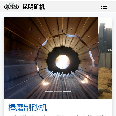
昆明矿机
棒磨制砂机