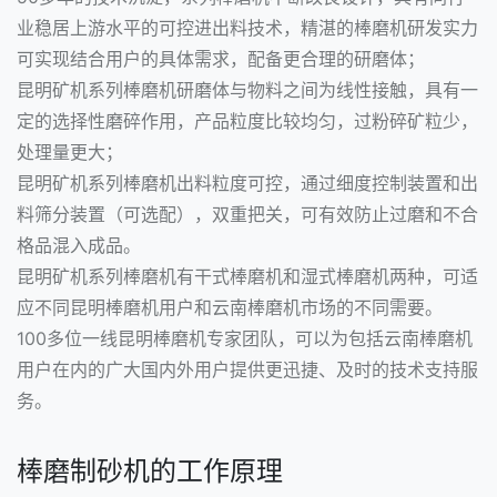
业稳居上游水平的可控进出料技术，精湛的棒磨机研发实力
可实现结合用户的具体需求，配备更合理的研磨体；
昆明矿机系列棒磨机研磨体与物料之间为线性接触，具有一
定的选择性磨碎作用，产品粒度比较均匀，过粉碎矿粒少，
处理量更大；
昆明矿机系列棒磨机出料粒度可控，通过细度控制装置和出
料筛分装置（可选配），双重把关，可有效防止过磨和不合
格品混入成品。
昆明矿机系列棒磨机有干式棒磨机和湿式棒磨机两种，可适
应不同昆明棒磨机用户和云南棒磨机市场的不同需要。
100多位一线昆明棒磨机专家团队，可以为包括云南棒磨机
用户在内的广大国内外用户提供更迅捷、及时的技术支持服
务。
棒磨制砂机的工作原理