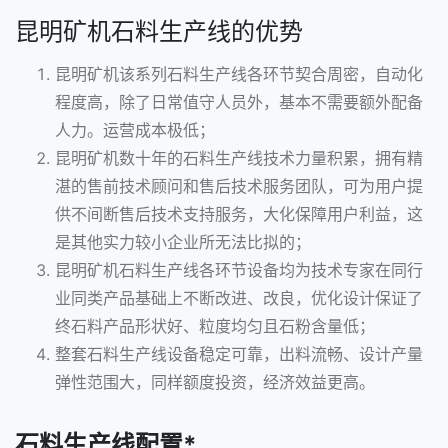
昆明矿机石料生产线的优势
昆明矿机该系列石料生产线各环节契合周密，自动化
程度高，除了日常值守人员外，基本不需要额外配备
人力。运营成本极低；
昆明矿机数十年的石料生产线技术力量积累，拥有精
湛的售前技术顾问和售后技术服务团队，可为用户提
供不间断售后技术支持服务，大化保障用户利益，这
是其他实力较小企业所无法比拟的；
昆明矿机石料生产线各环节设备均为技术专家在同行
业同类产品基础上不断改进、改良，优化设计保证了
终石料产品形状好、粒度均匀且石粉含量低；
整套石料生产线设备稳定可靠，出料流畅、设计产量
弹性范围大，同样额度投资，经济效益更高。
石料生产线配置*