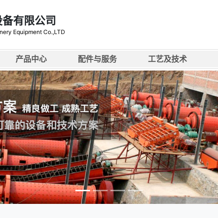
设备有限公司
nery Equipment Co.,LTD
产品中心
配件与服务
工艺及技术