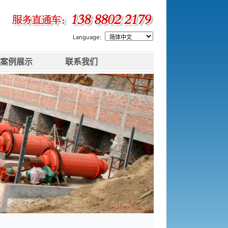
Language:
案例展示
联系我们
下一张