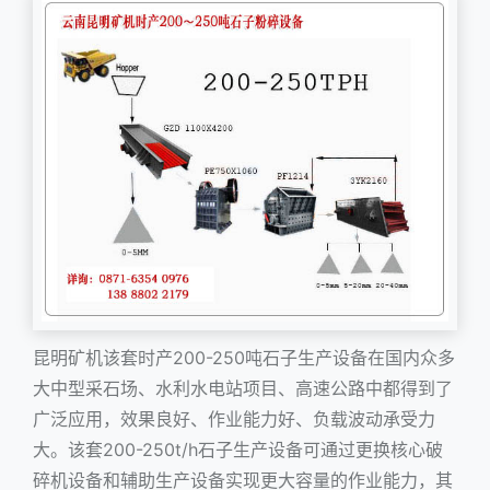
昆明矿机该套时产200-250吨石子生产设备在国内众多
大中型采石场、水利水电站项目、高速公路中都得到了
广泛应用，效果良好、作业能力好、负载波动承受力
大。该套200-250t/h石子生产设备可通过更换核心破
碎机设备和辅助生产设备实现更大容量的作业能力，其