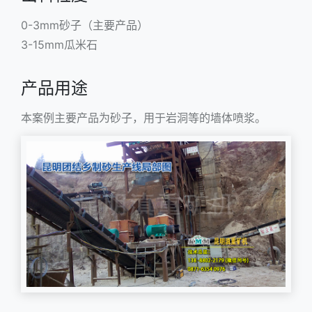
0-3mm砂子（主要产品）
3-15mm瓜米石
产品用途
本案例主要产品为砂子，用于岩洞等的墙体喷浆。