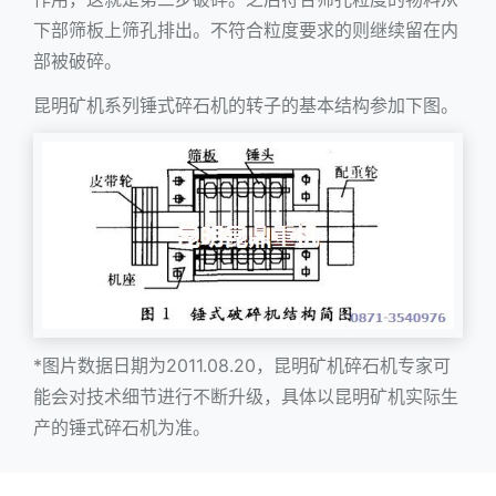
下部筛板上筛孔排出。不符合粒度要求的则继续留在内
部被破碎。
昆明矿机系列锤式碎石机的转子的基本结构参加下图。
*图片数据日期为2011.08.20，昆明矿机碎石机专家可
能会对技术细节进行不断升级，具体以昆明矿机实际生
产的锤式碎石机为准。