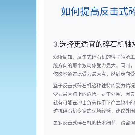
如何提高反击式碎
3.
选择更适宜的碎石机轴
众所周知，反击式碎石机的转子轴承工
线方向的那个滚动体受力最大。同时，
依次地通过此受力最大点，然后走向受
鉴于反击式碎石机这种独特的受力情况
受力最大点上的危险。对于外围，因只
就有可能在冲击负荷作用下产生微小的
矿机碎石机专家的现场经验，建议外围
更多反击式碎石机的技术细节，请咨询138