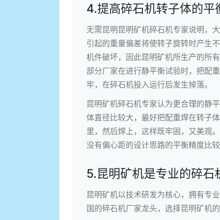
4.提高碎石机转子体的平
无需昆明
昆明矿机
碎石机专家说明，大
引起的重量偏差将使转子旋转时产生不
机件破坏，因此昆明矿机所生产的所有
部分厂家在进行静平衡试验时，把配重
牢，在碎石机投入运行后发生掉落。
昆明矿机碎石机专家认为更合理的静平
体直径比较大，最好把配重焊在转子体
里，然后焊上，这样既牢固，又美观。
没有偏心距的设计思路的平衡精度比较
5.昆明矿机是专业的碎石
昆明矿机以技术研发为核心，拥有专业
国的碎石机厂家龙头，选择昆明矿机的