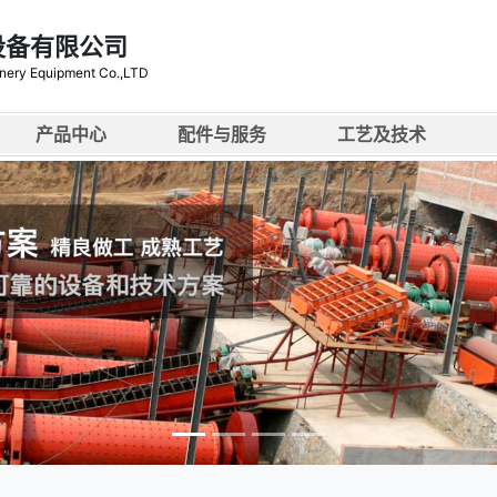
设备有限公司
nery Equipment Co.,LTD
产品中心
配件与服务
工艺及技术