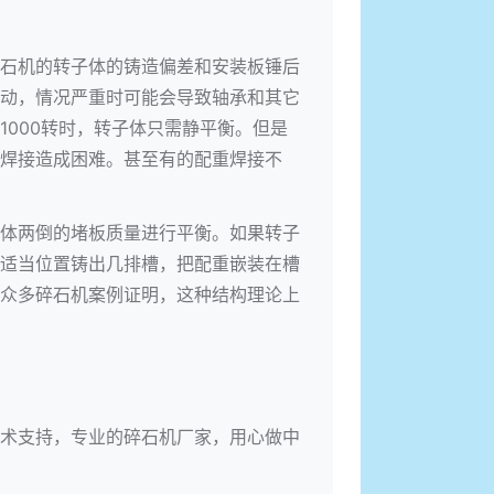
石机的转子体的铸造偏差和安装板锤后
动，情况严重时可能会导致轴承和其它
000转时，转子体只需静平衡。但是
焊接造成困难。甚至有的配重焊接不
体两倒的堵板质量进行平衡。如果转子
适当位置铸出几排槽，把配重嵌装在槽
众多碎石机案例证明，这种结构理论上
术支持，专业的碎石机厂家，用心做中