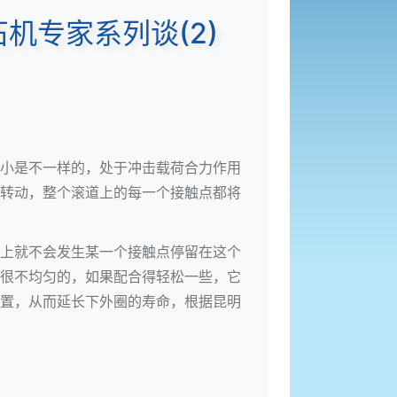
机专家系列谈(2)
小是不一样的，处于冲击载荷合力作用
转动，整个滚道上的每一个接触点都将
上就不会发生某一个接触点停留在这个
很不均匀的，如果配合得轻松一些，它
置，从而延长下外圈的寿命，根据昆明