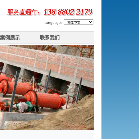
Language:
案例展示
联系我们
下一张