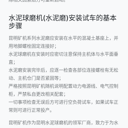
水泥球磨机(水泥磨)安装试车的基本
步骤
昆明矿机系列水泥磨应安装在水平的混凝土基座上，并
用地脚螺栓固定连接好；
水泥球磨机在安装时应密切注意保持主机体与水平面垂
直；
水泥磨安装完毕后，应逐一检查各部位连接螺栓有无松
动、主机仓门是否紧固等；
严格按照昆明矿机随机说明配置动力电源线、电气控制
柜，严禁私自更改相关配套；
一切事项检查无误后方可进行空负荷试车，如果试车正
常则可进行正常投产。
昆明矿机作为昆明水泥球磨机的领军厂商，致力于为水