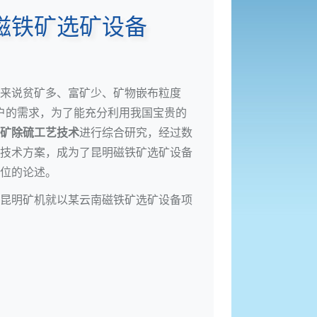
磁铁矿选矿设备
来说贫矿多、富矿少、矿物嵌布粒度
用户的需求，为了能充分利用我国宝贵的
矿除硫工艺技术
进行综合研究，经过数
技术方案，成为了昆明磁铁矿选矿设备
位的论述。
昆明矿机就以某云南磁铁矿选矿设备项