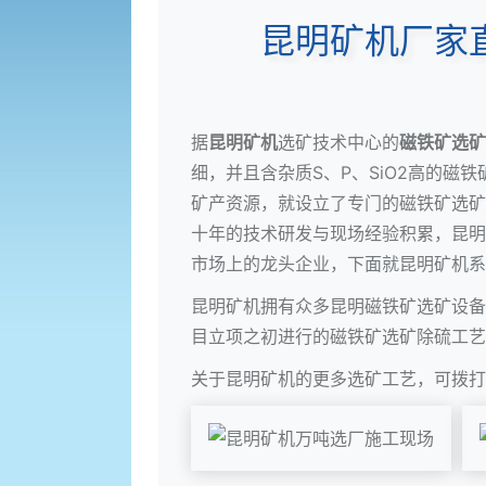
昆明矿机厂家
据
昆明矿机
选矿技术中心的
磁铁矿选矿
细，并且含杂质S、P、SiO2高的
矿产资源，就设立了专门的磁铁矿选矿
十年的技术研发与现场经验积累，昆明
市场上的龙头企业，下面就昆明矿机系
昆明矿机拥有众多昆明磁铁矿选矿设备
目立项之初进行的磁铁矿选矿除硫工艺
关于昆明矿机的更多选矿工艺，可拨打13