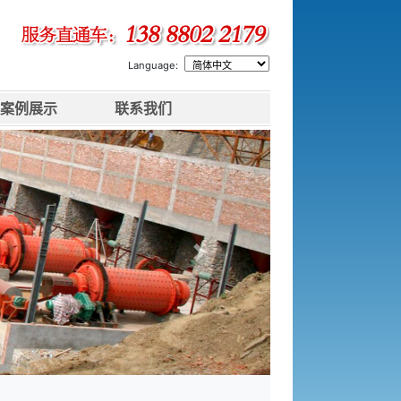
Language:
案例展示
联系我们
下一张