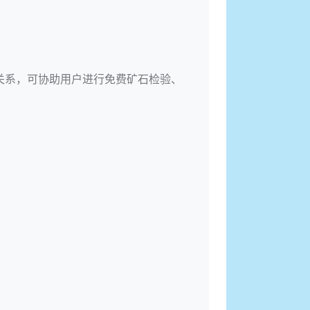
关系，可协助用户进行免费矿石检验、