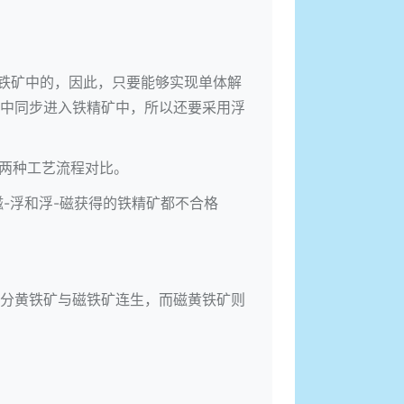
黄铁矿中的，因此，只要能够实现单体解
中同步进入铁精矿中，所以还要采用浮
磁两种工艺流程对比。
磁-浮和浮-磁获得的铁精矿都不合格
分黄铁矿与磁铁矿连生，而磁黄铁矿则