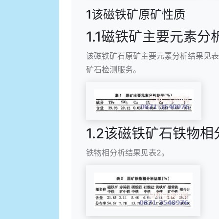
1该磁铁矿原矿性质
1.1磁铁矿主要元素分
该磁铁矿石原矿主要元素分析结果见表
矿石检测服务。
1.2该磁铁矿石铁物相
铁物相分析结果见表2。