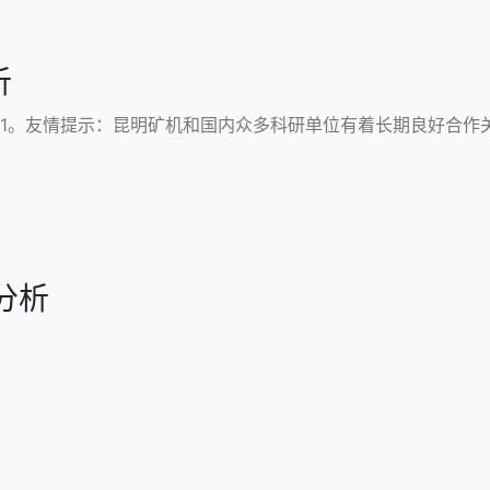
析
1。友情提示：昆明矿机和国内众多科研单位有着长期良好合作
分析