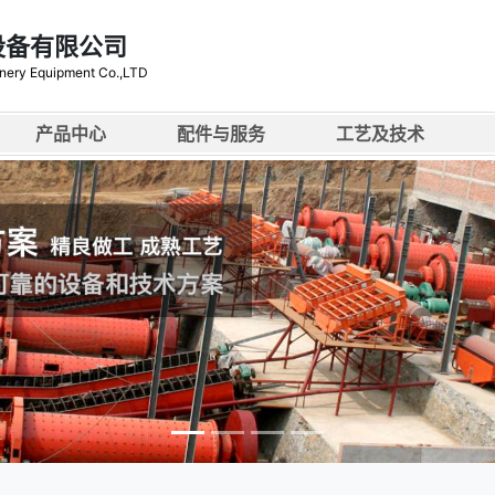
设备有限公司
nery Equipment Co.,LTD
产品中心
配件与服务
工艺及技术