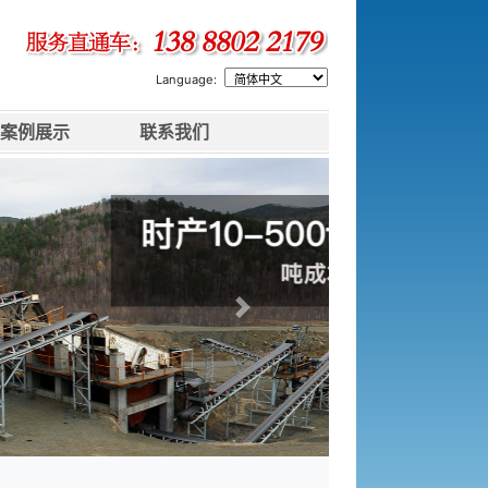
Language:
案例展示
联系我们
下一张