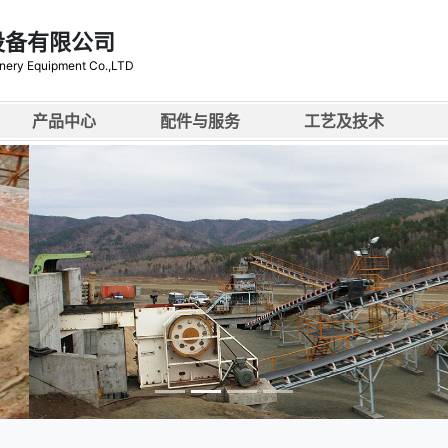
设备有限公司
nery Equipment Co.,LTD
产品中心
配件与服务
工艺及技术