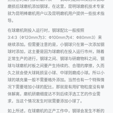
磨损后球磨机添加钢球，在这里，昆明球磨机技术专家
就为昆明棒磨机用户以及昆明磨机用户提供一些技术指
导。
在球磨机刚投入运行时，钢球配比一般按照
3:4:3（Φ120mm为3：Φ100mm为4：Φ80mm3）来
继续添加。但需要注意的是，小钢球只在第一次添加钢
球时添加，这主要是因为球磨机在投入运行市州，随着
正常生产的进行，钢球之间、钢球与研磨物料之间、钢
球与球磨机衬板之间要产生持续的、合理的摩擦，久而
久之就会使大球耗损呈小球、中球则磨成小球。所以小
球的填充量一般不需要格外添加。当然也有一个特殊情
况下需要增加小球的配比，那就是有用矿物粒度没有单
体解离，磨机研磨细度达不到后续浮选工艺的作业需
求，当这个情况发生时就需要添加小球了。
如上所述，在球磨机的正产工作中，钢球会发生不断的