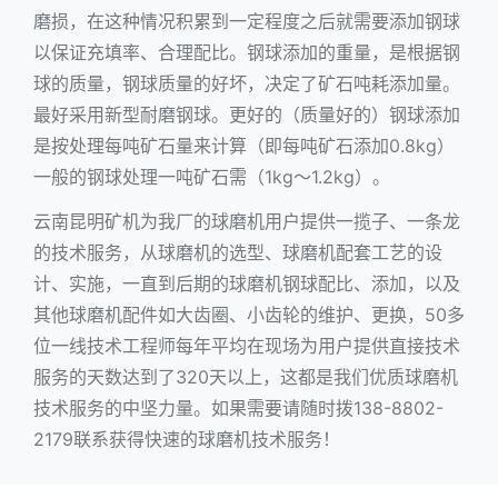
磨损，在这种情况积累到一定程度之后就需要添加钢球
以保证充填率、合理配比。钢球添加的重量，是根据钢
球的质量，钢球质量的好坏，决定了矿石吨耗添加量。
最好采用新型耐磨钢球。更好的（质量好的）钢球添加
是按处理每吨矿石量来计算（即每吨矿石添加0.8kg）
一般的钢球处理一吨矿石需（1kg～1.2kg）。
云南昆明矿机为我厂的球磨机用户提供一揽子、一条龙
的技术服务，从球磨机的选型、球磨机配套工艺的设
计、实施，一直到后期的球磨机钢球配比、添加，以及
其他球磨机配件如大齿圈、小齿轮的维护、更换，50多
位一线技术工程师每年平均在现场为用户提供直接技术
服务的天数达到了320天以上，这都是我们优质球磨机
技术服务的中坚力量。如果需要请随时拨138-8802-
2179联系获得快速的球磨机技术服务！