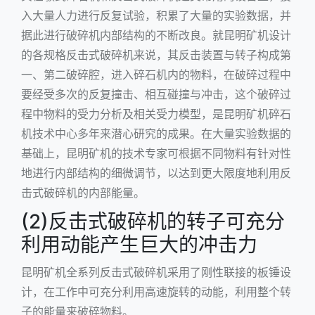
入大量人力进行反复试验，积累了大量的实验数据，并
据此进行破碎机内部结构的不断改良。就昆明矿机设计
的各规格反击式破碎机来说，其反击装置与转子构成第
一、第二破碎腔，进入碎石机内的物料，在破碎过程中
要经受多次的反复撞击、相互碰撞与冲击，这个破碎过
程中物料的受力分析及相关受力模型，是昆明矿机碎石
机技术中心多年来潜心研究的成果。在大量实验数据的
基础上，昆明矿机的技术专家可根据不同物料有针对性
地进行内部结构的细微调节，以达到更大限度地利用反
击式破碎机的内部能量。
(2)反击式破碎机的转子可充分
利用动能产生巨大的冲击力
昆明矿机全系列反击式破碎机采用了刚性联接的板锤设
计，在工作中可充分利用高速旋转的动能，利用整个转
子的能量来破碎物料。