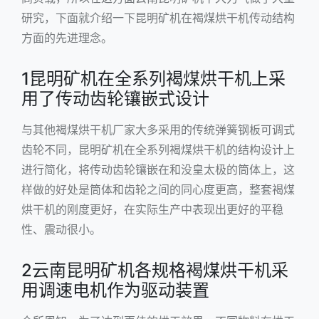
研究，下面就介绍一下昆明矿机在褐煤烘干机传动结构
方面的先进理念。
1昆明矿机在全系列褐煤烘干机上采
用了传动齿轮镶嵌式设计
与其他褐煤烘干机厂家大多采用的传统弹簧钢板可调式
齿轮不同，昆明矿机在全系列褐煤烘干机的结构设计上
进行简化，将传动齿轮镶嵌在和没皇太极的筒体上，这
样做的好处是筒体和齿轮之间的同心度更高，整套褐煤
烘干机的刚度更好，在实际生产中表现出更好的平稳
性、震动很小。
2云南昆明矿机各规格褐煤烘干机采
用调速电机作为驱动装置