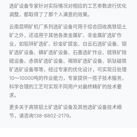
选矿设备专家针对实际情况对相应的工艺参数进行优化
调整，都取得了了那个人满意的效果。
云南昆明矿机厂系列选矿设备可用于综合回收高铁铝土
矿之外，还适用于其他各类金属矿、非金属矿选矿作
业，如铅锌矿选矿、砂金矿提金、
白云石选矿设备
、钼
矿选矿设备、磷矿选矿设备、石墨选矿作业、硫铁矿除
硫设备、
赤铁矿选矿设备
、
褐铁矿选矿设备
、钒钛磁铁
矿选矿设备等等，经过专家的优化设计，可实现日处理
10～10000吨的作业能力，专家提供一揽子技术服务，
科学合理的工艺可实现不同用户对最终精矿的技术要
求。
更多关于高铁铝土矿选矿设备及其他选矿设备技术细
节，请咨询138-8802-2179。