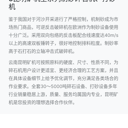
机
鉴于我国对于河沙开采进行了严格控制，机制砂成为市
场热门商品，可逆反击破碎机在欧洲作为制砂设备使用
十分广泛。采用双向包络的反击板配合线速度达40m/s
以上的高速双板锤转子，很好地控制排料粒度。制砂率
高于石打石的立轴冲击式破碎机。
云南昆明矿机可按照原料的硬度、尺寸、性质不同，为
碎石机用户设计更适宜、更经济合理的工艺方案，并且
在具体设备细节上给予优化调节，充分满足各类场合的
作业要求。全套30～5000吨碎石设备、打砂设备多年
行业销量稳居上游，质量、服务均属国内专业，昆明矿
机是您投资的理想选择合作伙伴。