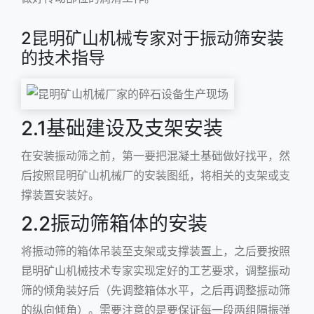
2昆明矿山机械专家对于振动筛安装
的技术指导
2.1基础建设及支架安装
在安装振动筛之前，第一要把混凝土基础做好找平，然
后按照昆明矿山机械厂的安装图纸，将相关的支架或支
撑装置安装好。
2.2振动筛箱体的安装
将振动筛的箱体吊装至支架或支撑装置上，之后要按照
昆明矿山机械技术专家实现定好的工艺要求，调整振动
筛的倾角装好后（先调整箱体水平，之后再调整振动筛
的纵向倾角）。需要注意的是要保证每一段两组隔振弹