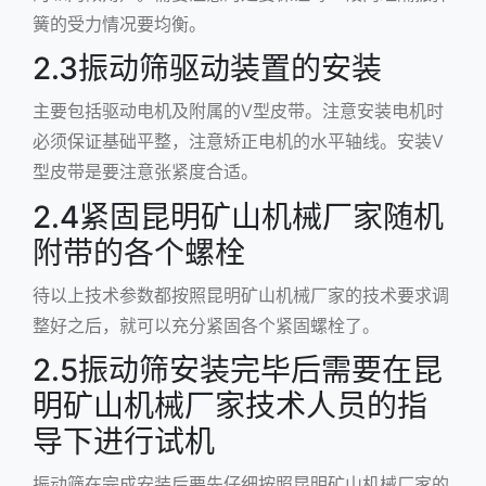
簧的受力情况要均衡。
2.3振动筛驱动装置的安装
主要包括驱动电机及附属的V型皮带。注意安装电机时
必须保证基础平整，注意矫正电机的水平轴线。安装V
型皮带是要注意张紧度合适。
2.4紧固昆明矿山机械厂家随机
附带的各个螺栓
待以上技术参数都按照昆明矿山机械厂家的技术要求调
整好之后，就可以充分紧固各个紧固螺栓了。
2.5振动筛安装完毕后需要在昆
明矿山机械厂家技术人员的指
导下进行试机
振动筛在完成安装后要先仔细按照昆明矿山机械厂家的