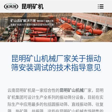
昆明矿机
上一张
下一
昆明矿山机械厂家关于振动
筛安装调试的技术指导意见
云南昆明矿机是一家综合性的
昆明矿山机械
厂家，昆明
矿机集团可设计生产全系列的振动筛分设备，目前在实
际生产中应用最多的包括
圆振动筛
、
直线振动筛
、往复
筛、热矿筛、共振筛，这些在昆明矿山机械市场销售的