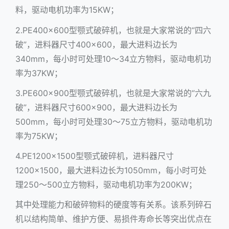
料，驱动电机功率为15KW；
2.PE400×600型颚式破碎机，也就是大家常说的“四六
破”，进料器尺寸400×600，最大进料边长为
340mm，每小时可处理10～34立方物料，驱动电机功
率为37KW；
3.PE600×900型颚式破碎机，也就是大家常说的“六九
破”，进料器尺寸600×900，最大进料边长为
500mm，每小时可处理30～75立方物料，驱动电机功
率为75KW；
4.PE1200×1500型颚式破碎机，进料器尺寸
1200×1500，最大进料边长为1050mm，每小时可处
理250～500立方物料，驱动电机功率为200KW；
其中处理能力和破碎物料的硬度等有关系。该系列碎石
机以结构简单、维护方便、易损件寿命长等突出优点在