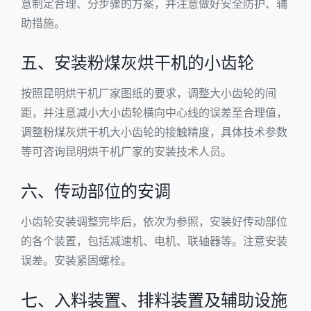
意制定合理、分步骤的方案，并注意做好安全防护、辅
助措施。
五、安装粉煤灰烘干机的小齿轮
按照昆明烘干机厂家图纸的要求，调整大小齿轮的间
距，并注意减小大小齿轮横向中心线的误差至合理值，
调整粉煤灰烘干机大小齿轮的接触精度，具体技术参数
等可咨询昆明烘干机厂家的安装技术人员。
六、传动部位的安调
小齿轮安装调整完毕后，依次为参照，安装好传动部位
的各个装置，包括减速机、电机、联轴器等。注意安装
误差。安装紧固螺栓。
七、入料装置、排料装置及辅助设施