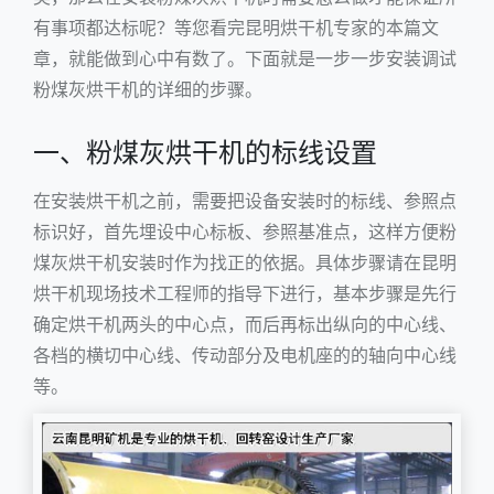
有事项都达标呢？等您看完昆明烘干机专家的本篇文
章，就能做到心中有数了。下面就是一步一步安装调试
粉煤灰烘干机的详细的步骤。
一、粉煤灰烘干机的标线设置
在安装烘干机之前，需要把设备安装时的标线、参照点
标识好，首先埋设中心标板、参照基准点，这样方便粉
煤灰烘干机安装时作为找正的依据。具体步骤请在昆明
烘干机现场技术工程师的指导下进行，基本步骤是先行
确定烘干机两头的中心点，而后再标出纵向的中心线、
各档的横切中心线、传动部分及电机座的的轴向中心线
等。