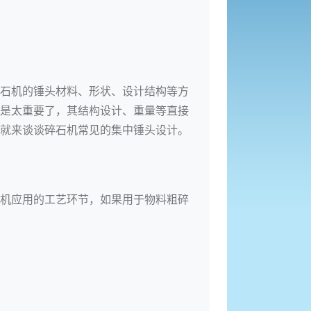
石机的锤头材料、形状、设计结构等方
是太重要了，其结构设计、重量等直接
就来谈谈碎石机常见的集中锤头设计。
机应用的工艺环节，如果用于物料粗碎