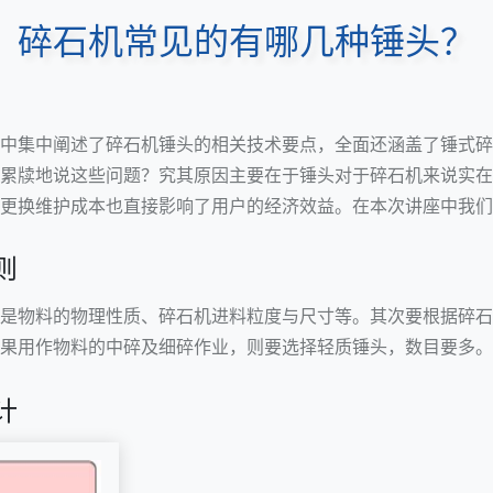
碎石机常见的有哪几种锤头？
中集中阐述了碎石机锤头的相关技术要点，全面还涵盖了锤式碎
累牍地说这些问题？究其原因主要在于锤头对于碎石机来说实在
更换维护成本也直接影响了用户的经济效益。在本次讲座中我们
则
是物料的物理性质、碎石机进料粒度与尺寸等。其次要根据碎石
果用作物料的中碎及细碎作业，则要选择轻质锤头，数目要多。
计