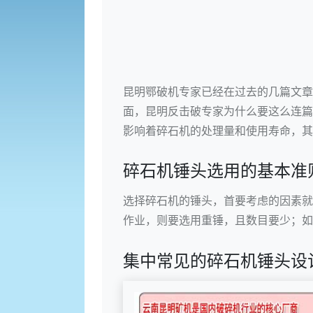
昆明鄂破机
专家已经在过去的几篇文章
面，
昆明反击破
专家为什么要这么连篇
影响着碎石机的处理量和使用寿命，其
碎石机锤头选用的基本准
选择碎石机的锤头，首要考虑的因素就
作业，则要选用重锤，且数目要少；如
集中常见的碎石机锤头设