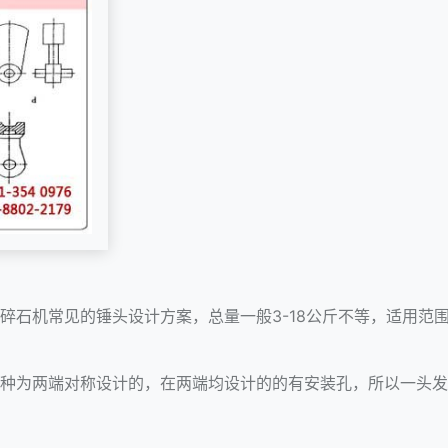
石机常见的锤头设计方案，总量一般3-18公斤不等，适用范围为
种为两端对称设计的，在两端均设计的的有安装孔，所以一头发