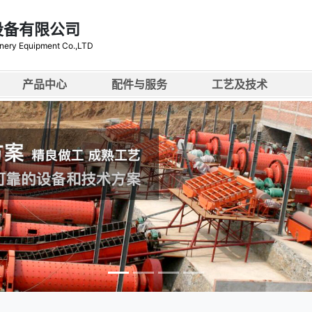
设备有限公司
nery Equipment Co.,LTD
产品中心
配件与服务
工艺及技术