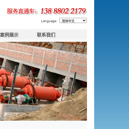
Language:
案例展示
联系我们
下一张