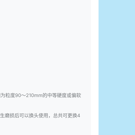
粒度90～210mm的中等硬度或偏软
生磨损后可以换头使用，总共可更换4