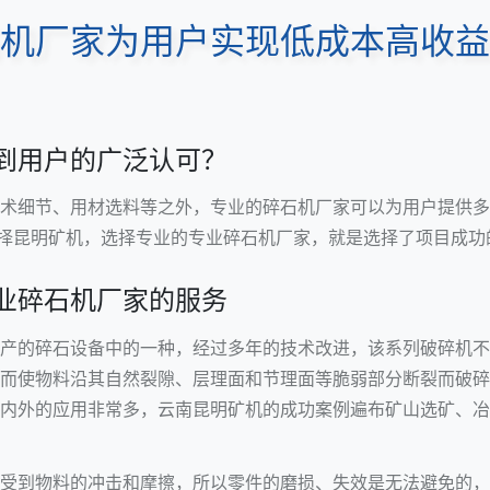
机厂家为用户实现低成本高收益
到用户的广泛认可？
术细节、用材选料等之外，专业的碎石机厂家可以为用户提供多
选择昆明矿机，选择专业的专业碎石机厂家，就是选择了项目成功
业碎石机厂家的服务
产的碎石设备中的一种，经过多年的技术改进，该系列破碎机不
而使物料沿其自然裂隙、层理面和节理面等脆弱部分断裂而破碎
内外的应用非常多，云南昆明矿机的成功案例遍布矿山选矿、冶
受到物料的冲击和摩擦，所以零件的磨损、失效是无法避免的，