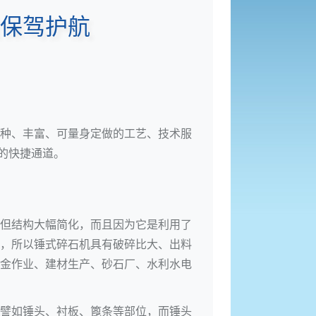
保驾护航
种、丰富、可量身定做的工艺、技术服
的快捷通道。
但结构大幅简化，而且因为它是利用了
，所以锤式碎石机具有破碎比大、出料
金作业、建材生产、砂石厂、水利水电
譬如锤头、衬板、篦条等部位，而锤头