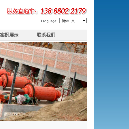
Language:
案例展示
联系我们
下一张