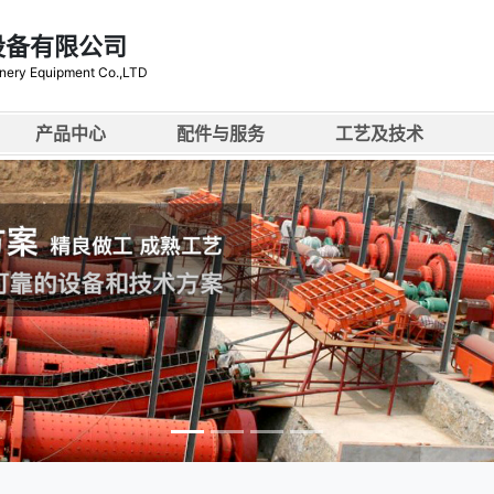
设备有限公司
nery Equipment Co.,LTD
产品中心
配件与服务
工艺及技术