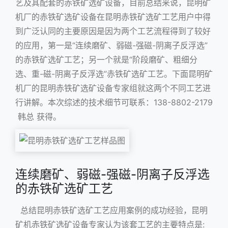
艺及其配套的
赤铁矿选矿设备
，目前总结来说，昆明矿
机厂的赤铁矿选矿设备在昆明赤铁矿选矿工艺用户中得
到广泛认同的主要原因是因为两个工艺流程得到了较好
的应用，第一是“连续磨矿、弱磁-强磁-阴离子反浮选”
的赤铁矿选矿工艺；另一个就是“阶段磨矿、粗细分
选、重-磁-阴离子反浮选”赤铁矿选矿工艺。下面昆明矿
机厂的昆明赤铁矿选矿设备专家组就这两个不同工艺进
行讲解。本次综述的技术细节可联系：138-8802-2179
韩总 获得。
连续磨矿、弱磁-强磁-阴离子反浮选
的赤铁矿选矿工艺
总结昆明赤铁矿选矿工艺应用案例的成功经验，昆明
矿机赤铁矿选矿设备专家认为该套工艺的主要特点是: