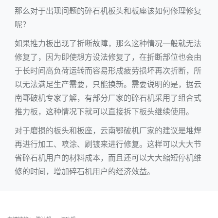
那么对于出现问题的碎石机板头和板座该如何修理修复
呢？
如果推力板出现了折断故障，那么这种情况一般就无法
修复了，因为即使想方设法修复了，在折断部位也会由
于长时间高负荷运转而容易形成疲劳损坏再次折断，所
以无法满足生产需要，只能换新。需要说明的是，据云
南鄂破机专家了解，有部分厂家的碎石机采用了组合式
推力板，这种情况下就可以直接拆下板头继续使用。
对于磨损的板头和板座，云南鄂破机厂家的建议是堆焊
再进行加工、喷涂、刷镀来进行修复。这样可以大大节
省碎石机用户的材料成本，而且还可以大大缩短停机维
修的时间，增加碎石机用户的经济效益。