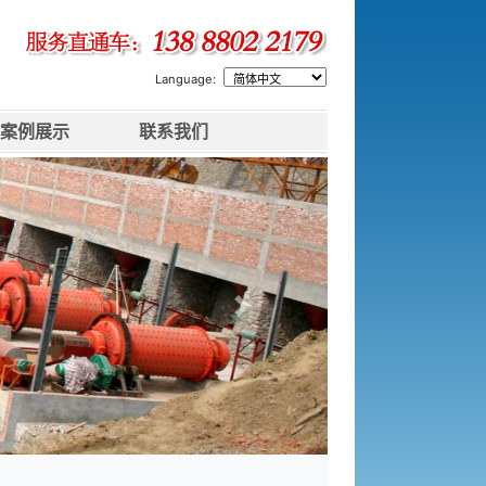
Language:
案例展示
联系我们
下一张