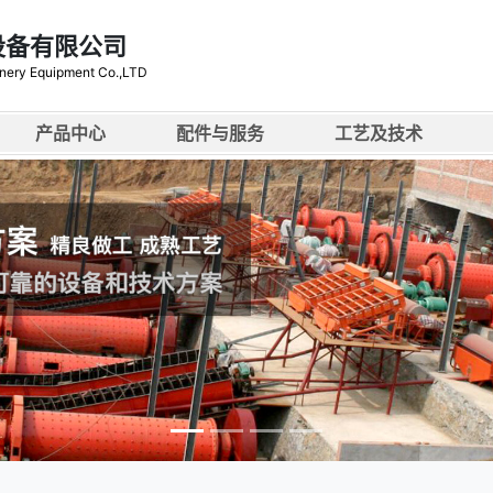
设备有限公司
nery Equipment Co.,LTD
产品中心
配件与服务
工艺及技术