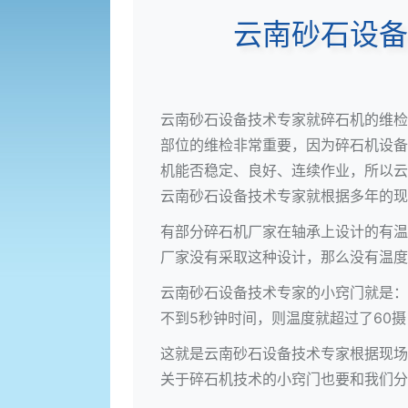
云南砂石设备
云南砂石设备技术专家就碎石机的维检
部位的维检非常重要，因为碎石机设备
机能否稳定、良好、连续作业，所以云
云南砂石设备技术专家就根据多年的现
有部分碎石机厂家在轴承上设计的有温
厂家没有采取这种设计，那么没有温度
云南砂石设备技术专家的小窍门就是：
不到5秒钟时间，则温度就超过了60
这就是云南砂石设备技术专家根据现场
关于碎石机技术的小窍门也要和我们分