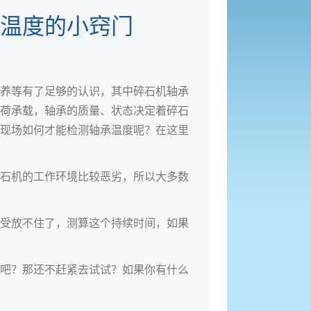
温度的小窍门
养等有了足够的认识，其中碎石机轴承
荷承载，轴承的质量、状态决定着碎石
现场如何才能检测轴承温度呢？在这里
石机的工作环境比较恶劣，所以大多数
受放不住了，测算这个持续时间，如果
吧？那还不赶紧去试试？如果你有什么