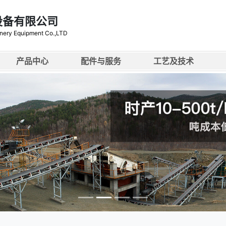
设备有限公司
nery Equipment Co.,LTD
产品中心
配件与服务
工艺及技术