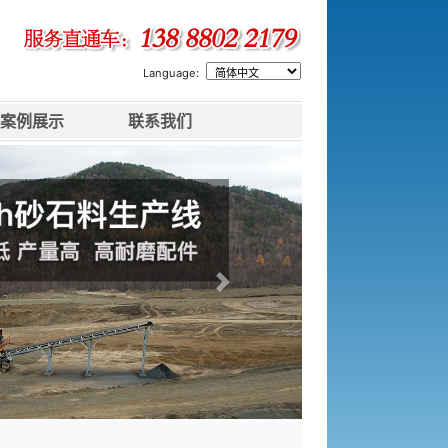
Language:
案例展示
联系我们
下一张