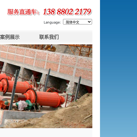
Language:
案例展示
联系我们
下一张