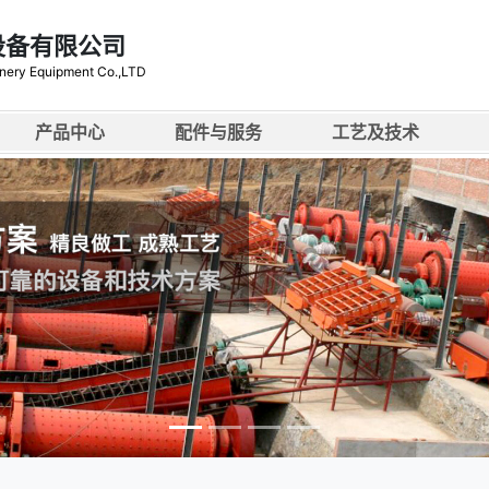
设备有限公司
nery Equipment Co.,LTD
产品中心
配件与服务
工艺及技术