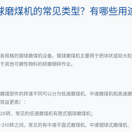
球磨煤机的常见类型？有哪些用
各规格的
钢球磨煤机
设备。
钢球磨煤机
主要用于把块状或较大粒
于其他可磨性物料的研磨细碎作业。
磨煤部件的转速不同可以分为低速磨煤机、中速磨煤机和高速磨
效益更高）：
-26转，常见的低速磨煤机有筒式钢球磨煤机；
-310转之间，常见的有中速平盘式磨煤机、中速钢球式磨煤机