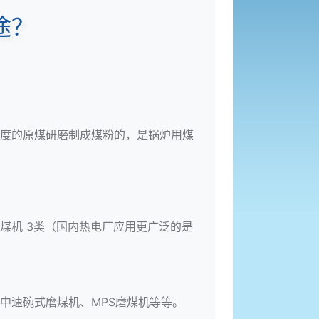
途？
度的原煤研磨制成煤粉的，是锅炉用煤
煤机 3类（国内热电厂应用更广泛的是
、中速碗式磨煤机、MPS磨煤机等等。