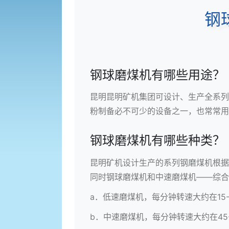
钢
钢球磨煤机有哪些用途？
昆明
昆明矿机
集团可设计、生产全系列
粉制备必不可少的设备之一，也常常用
钢球磨煤机有哪些种类？
昆明矿机设计生产的系列钢磨煤机根据
同时钢球磨煤机和中速磨煤机——综合
a．低速磨煤机，每分钟转速大约在15
b．中速磨煤机，每分钟转速大约在45